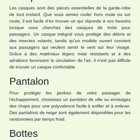
Les casques sont des pièces essentielles de la garde-robe
de tout motard. Que vous aimiez rouler hors route ou sur
route, il est facile d'en trouver un qui réponde à vos besoins
lorsque vous cherchez des casques de moto pour
passagers. Un casque intégral vous protège des débris et
des insectes volants, tandis qu'un modèle ouvert convient
aux passagers qui veulent sentir le vent sur leur visage.
Grâce à des matériaux légers mais résistants et à des
aérations favorisant la circulation de l'air, il n'est pas difficile
de trouver un casque confortable.
Pantalon
Pour protéger les jambes de votre passager de
l'échappement, choisissez un pantalon de ville ou envisagez
des chaps pour une polyvalence facile à enfiler et à enlever.
Des pantalons de neige sont également disponibles pour les
randonnées par temps froid.
Bottes