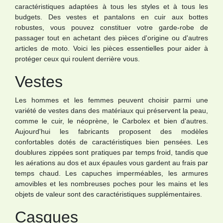
caractéristiques adaptées à tous les styles et à tous les
budgets. Des vestes et pantalons en cuir aux bottes
robustes, vous pouvez constituer votre garde-robe de
passager tout en achetant des pièces d'origine ou d'autres
articles de moto. Voici les pièces essentielles pour aider à
protéger ceux qui roulent derrière vous.
Vestes
Les hommes et les femmes peuvent choisir parmi une
variété de vestes dans des matériaux qui préservent la peau,
comme le cuir, le néoprène, le Carbolex et bien d'autres.
Aujourd'hui les fabricants proposent des modèles
confortables dotés de caractéristiques bien pensées. Les
doublures zippées sont pratiques par temps froid, tandis que
les aérations au dos et aux épaules vous gardent au frais par
temps chaud. Les capuches imperméables, les armures
amovibles et les nombreuses poches pour les mains et les
objets de valeur sont des caractéristiques supplémentaires.
Casques