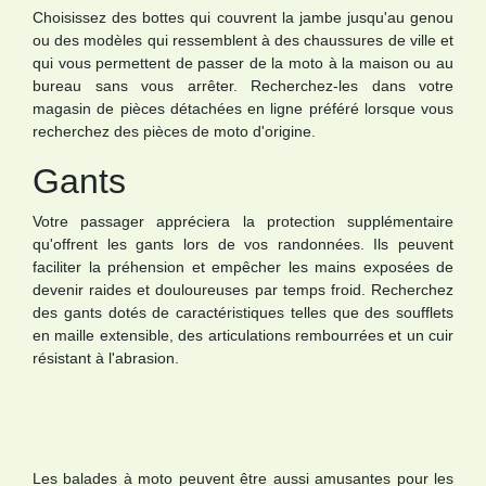
Choisissez des bottes qui couvrent la jambe jusqu'au genou
ou des modèles qui ressemblent à des chaussures de ville et
qui vous permettent de passer de la moto à la maison ou au
bureau sans vous arrêter. Recherchez-les dans votre
magasin de pièces détachées en ligne préféré lorsque vous
recherchez des pièces de moto d'origine.
Gants
Votre passager appréciera la protection supplémentaire
qu'offrent les gants lors de vos randonnées. Ils peuvent
faciliter la préhension et empêcher les mains exposées de
devenir raides et douloureuses par temps froid. Recherchez
des gants dotés de caractéristiques telles que des soufflets
en maille extensible, des articulations rembourrées et un cuir
résistant à l'abrasion.
Les balades à moto peuvent être aussi amusantes pour les