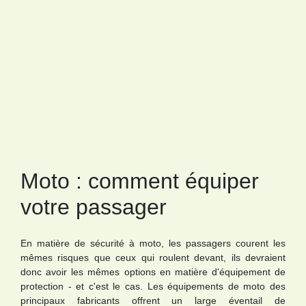
Moto : comment équiper
votre passager
En matière de sécurité à moto, les passagers courent les
mêmes risques que ceux qui roulent devant, ils devraient
donc avoir les mêmes options en matière d'équipement de
protection - et c'est le cas. Les équipements de moto des
principaux fabricants offrent un large éventail de